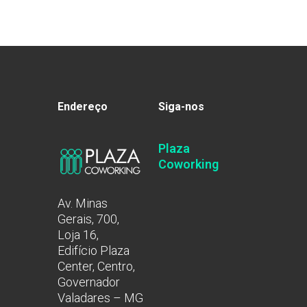
Endereço
Siga-nos
Plaza
Coworking
Av. Minas
Gerais, 700,
Loja 16,
Edifício Plaza
Center, Centro,
Governador
Valadares – MG