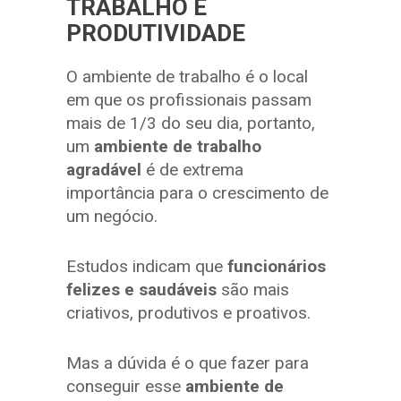
TRABALHO E
PRODUTIVIDADE
O ambiente de trabalho é o local
em que os profissionais passam
mais de 1/3 do seu dia, portanto,
um
ambiente de trabalho
agradável
é de extrema
importância para o crescimento de
um negócio.
Estudos indicam que
funcionários
felizes e saudáveis
são mais
criativos, produtivos e proativos.
Mas a dúvida é o que fazer para
conseguir esse
ambiente de