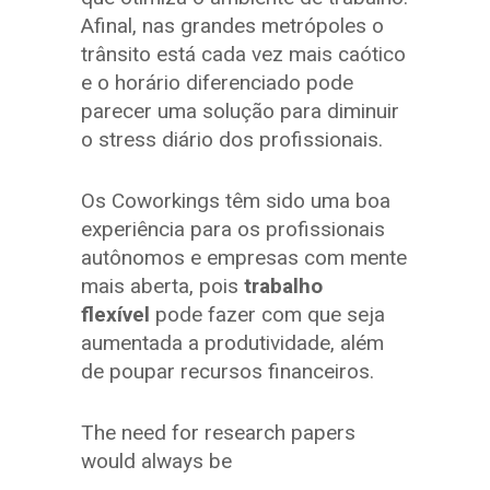
Afinal, nas grandes metrópoles o
trânsito está cada vez mais caótico
e o horário diferenciado pode
parecer uma solução para diminuir
o stress diário dos profissionais.
Os Coworkings têm sido uma boa
experiência para os profissionais
autônomos e empresas com mente
mais aberta, pois
trabalho
flexível
pode fazer com que seja
aumentada a produtividade, além
de poupar recursos financeiros.
The need for research papers
would always be