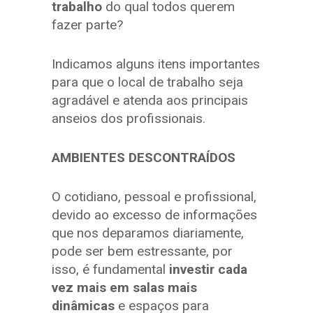
trabalho
do qual todos querem
fazer parte?
Indicamos alguns itens importantes
para que o local de trabalho seja
agradável e atenda aos principais
anseios dos profissionais.
AMBIENTES DESCONTRAÍDOS
O cotidiano, pessoal e profissional,
devido ao excesso de informações
que nos deparamos diariamente,
pode ser bem estressante, por
isso, é fundamental
investir cada
vez mais em salas mais
dinâmicas
e espaços para