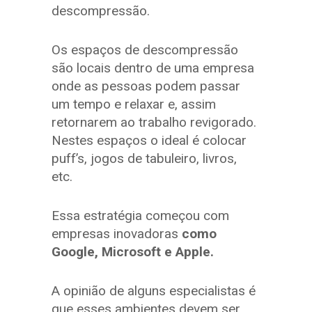
descompressão.
Os espaços de descompressão
são locais dentro de uma empresa
onde as pessoas podem passar
um tempo e relaxar e, assim
retornarem ao trabalho revigorado.
Nestes espaços o ideal é colocar
puff’s, jogos de tabuleiro, livros,
etc.
Essa estratégia começou com
empresas inovadoras
como
Google, Microsoft e Apple
.
A opinião de alguns especialistas é
que esses ambientes devem ser