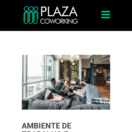
AMBIENTE DE