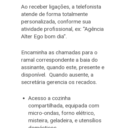
Ao receber ligações, a telefonista
atende de forma totalmente
personalizada, conforme sua
atividade profissional, ex: “Agência
Alter Ego bom dia”.
Encaminha as chamadas para o
ramal correspondente a baia do
assinante, quando este, presente e
disponível. Quando ausente, a
secretária gerencia os recados.
Acesso a cozinha
compartilhada, equipada com
micro-ondas, forno elétrico,
misteira, geladeira, e utensílios
domésticos.