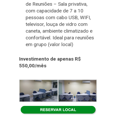
de Reuniões – Sala privativa,
com capacidade de 7 a 10
pessoas com cabo USB, WIFI,
televisor, louça de vidro com
caneta, ambiente climatizado e
confortável. Ideal para reuniões
em grupo (valor local)
Investimento de apenas R$
550,00/mês