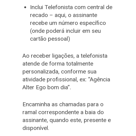
Inclui Telefonista com central de
recado – aqui, o assinante
recebe um número específico
(onde poderá incluir em seu
cartão pessoal)
Ao receber ligações, a telefonista
atende de forma totalmente
personalizada, conforme sua
atividade profissional, ex: “Agência
Alter Ego bom dia”.
Encaminha as chamadas para o
ramal correspondente a baia do
assinante, quando este, presente e
disponível.