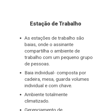
Estação de Trabalho
As estações de trabalho são
baias, onde o assinante
compartilha o ambiente de
trabalho com um pequeno grupo
de pessoas.
Baia individual- composta por
cadeira, mesa, guarda volumes
individual e com chave.
Ambiente totalmente
climatizado.
Gerenciamento de