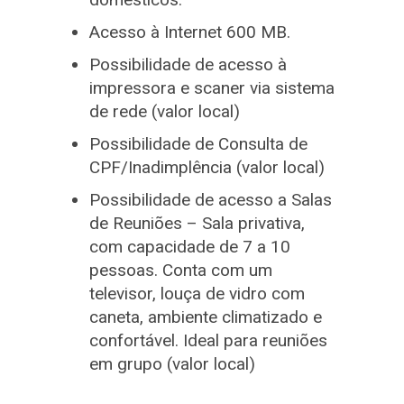
Acesso à Internet 600 MB.
Possibilidade de acesso à
impressora e scaner via sistema
de rede (valor local)
Possibilidade de Consulta de
CPF/Inadimplência (valor local)
Possibilidade de acesso a Salas
de Reuniões – Sala privativa,
com capacidade de 7 a 10
pessoas. Conta com um
televisor, louça de vidro com
caneta, ambiente climatizado e
confortável. Ideal para reuniões
em grupo (valor local)