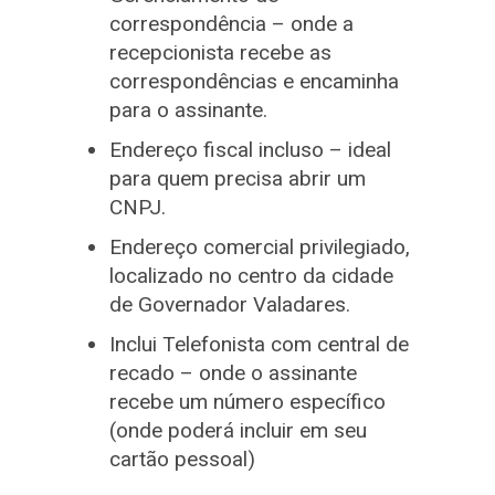
correspondência – onde a
recepcionista recebe as
correspondências e encaminha
para o assinante.
Endereço fiscal incluso – ideal
para quem precisa abrir um
CNPJ.
Endereço comercial privilegiado,
localizado no centro da cidade
de Governador Valadares.
Inclui Telefonista com central de
recado – onde o assinante
recebe um número específico
(onde poderá incluir em seu
cartão pessoal)