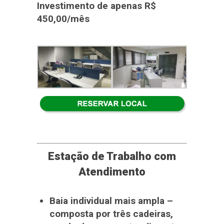
Investimento de apenas R$
450,00/mês
Estação de Trabalho com
Atendimento
Baia individual mais ampla –
composta por três cadeiras,