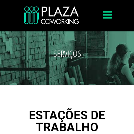
SERVIÇOS
ESTAÇÕES DE
TRABALHO