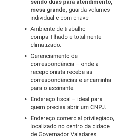
sendo duas para atendimento,
mesa grande,
guarda volumes
individual e com chave.
Ambiente de trabalho
compartilhado e totalmente
climatizado.
Gerenciamento de
correspondência – onde a
recepcionista recebe as
correspondências e encaminha
para o assinante.
Endereço fiscal – ideal para
quem precisa abrir um CNPJ.
Endereço comercial privilegiado,
localizado no centro da cidade
de Governador Valadares.