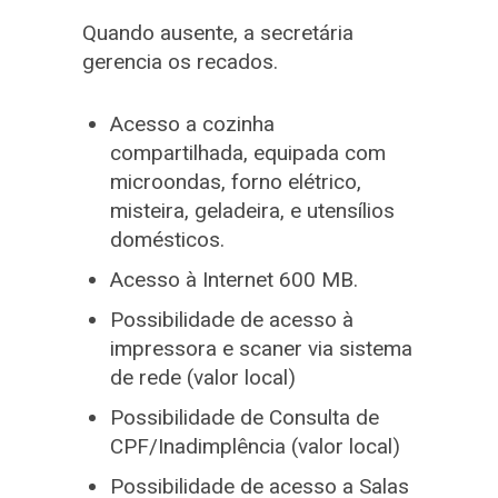
Quando ausente, a secretária
gerencia os recados.
Acesso a cozinha
compartilhada, equipada com
microondas, forno elétrico,
misteira, geladeira, e utensílios
domésticos.
Acesso à Internet 600 MB.
Possibilidade de acesso à
impressora e scaner via sistema
de rede (valor local)
Possibilidade de Consulta de
CPF/Inadimplência (valor local)
Possibilidade de acesso a Salas