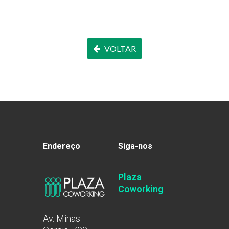
VOLTAR
Endereço
Siga-nos
Plaza
Coworking
Av. Minas