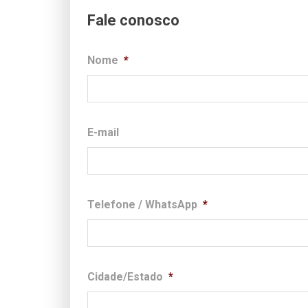
Fale conosco
Nome
*
E-mail
Telefone / WhatsApp
*
Cidade/Estado
*