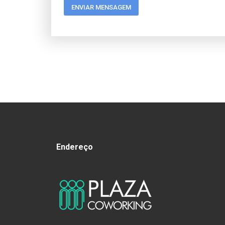
Endereço