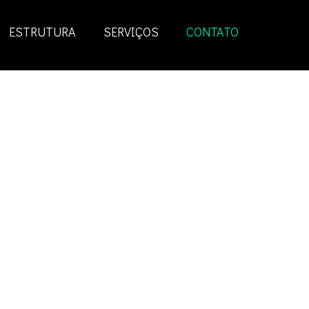
ESTRUTURA
SERVIÇOS
CONTATO