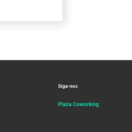
Siga-nos
Plaza Coworking