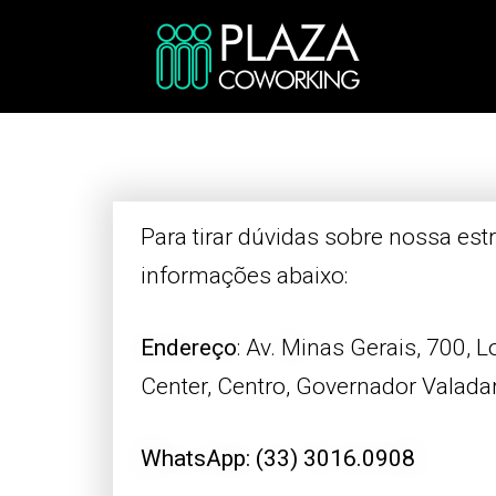
Para tirar dúvidas sobre nossa est
informações abaixo:
Endereço
: Av. Minas Gerais, 700, L
Center, Centro, Governador Valad
WhatsApp: (33) 3016.0908