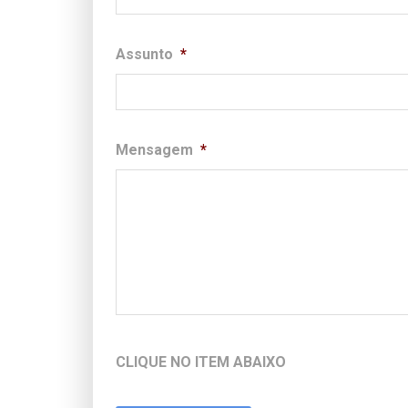
Assunto
*
Mensagem
*
CLIQUE NO ITEM ABAIXO